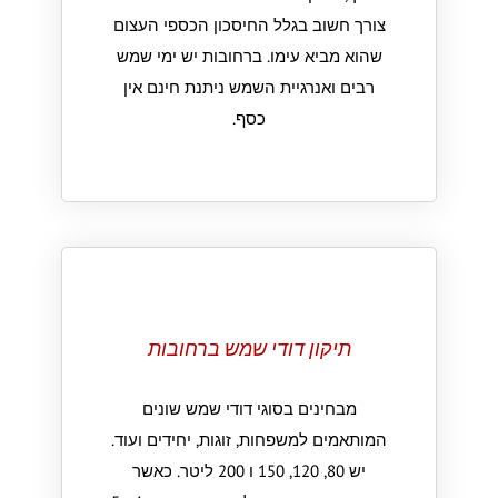
צורך חשוב בגלל החיסכון הכספי העצום
שהוא מביא עימו. ברחובות יש ימי שמש
רבים ואנרגיית השמש ניתנת חינם אין
כסף.
תיקון דודי שמש ברחובות
מבחינים בסוגי דודי שמש שונים
המותאמים למשפחות, זוגות, יחידים ועוד.
יש 80, 120, 150 ו 200 ליטר. כאשר