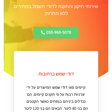
שירותי תיקון והתקנה לדודי חשמל במחירים
ללא תחרות.
050-969-5078
דודי שמש ברחובות
קיימים סוגי דודי שמש המיוצרים על ידי
יצרניות רבות על פי תקנים קיימים. הם
נבדלים ביניהם בנפחים כאשר הקטנים
הם בני 80 ליטר. הבאים הם בני 120 ליטר