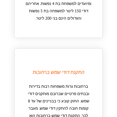
ומיועדים למשפחת בת 4 נפשות. אחריהם
דודי 150 ליטר למשפחה בת 5 נפשות
והגדולים הינם בני 200 ליטר.
התקנת דודי שמש ברחובות
ברחובות גרות משפחות רבות בדירות
ובבתים פרטיים שברובם מותקנים דודי
שמש. החוק קובע כי בבניינים של עד 8
קומות חובה להתקין דודי שמש. מעבר
לכך, התקנת דודי שמש ברחובות הוא