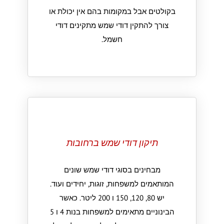
בקולטים אבל במקומות בהם אין יכולת או
צורך להתקין דודי שמש מתקינים דודי
חשמל.
תיקון דודי שמש ברחובות
מבחינים בסוגי דודי שמש שונים
המותאמים למשפחות, זוגות, יחידים ועוד.
יש 80, 120, 150 ו 200 ליטר. כאשר
הבינוניים מתאימים למשפחות בנות 4 ו 5