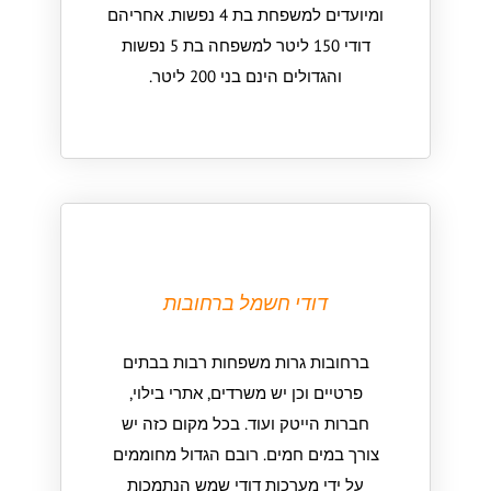
ומיועדים למשפחת בת 4 נפשות. אחריהם
דודי 150 ליטר למשפחה בת 5 נפשות
והגדולים הינם בני 200 ליטר.
דודי חשמל ברחובות
ברחובות גרות משפחות רבות בבתים
פרטיים וכן יש משרדים, אתרי בילוי,
חברות הייטק ועוד. בכל מקום כזה יש
צורך במים חמים. רובם הגדול מחוממים
על ידי מערכות דודי שמש הנתמכות