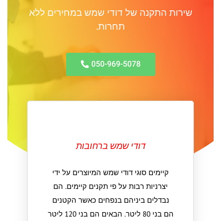
שירות התקנה של דודי שמש במחירים ללא
תחרות.
050-969-5078
דודי שמש ברחובות
קיימים סוגי דודי שמש המיוצרים על ידי
יצרניות רבות על פי תקנים קיימים. הם
נבדלים ביניהם בנפחים כאשר הקטנים
הם בני 80 ליטר. הבאים הם בני 120 ליטר